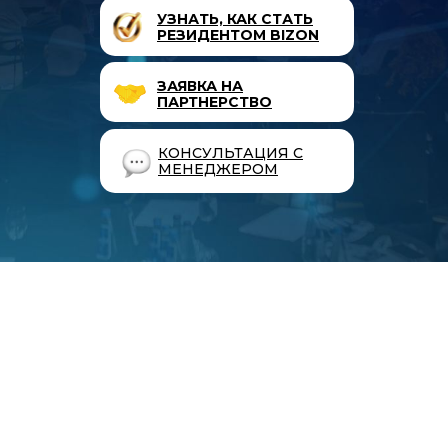
УЗНАТЬ, КАК СТАТЬ
РЕЗИДЕНТОМ BIZON
ЗАЯВКА НА
ПАРТНЕРСТВО
КОНСУЛЬТАЦИЯ С
МЕНЕДЖЕРОМ