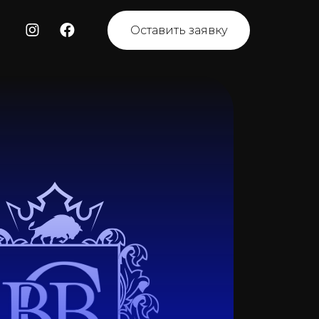
Оставить заявку