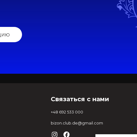
цию
Связаться с нами
+48 692 533 000
bizon.club.de@gmail.com