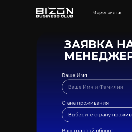
Мероприятия
ЗАЯВКА Н
МЕНЕДЖЕР
Ваше Имя
Стана проживания
Ваш годовой оборот