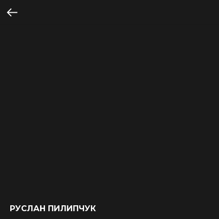
РУСЛАН ПИЛИПЧУК