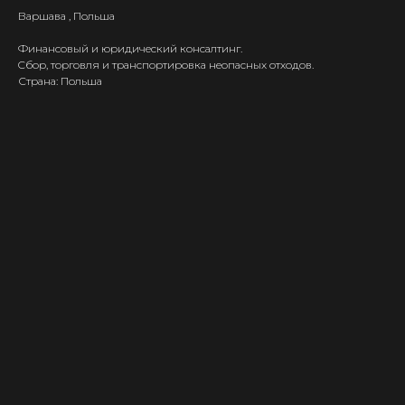
Варшава , Польша
Финансовый и юридический консалтинг.
Cбор, торговля и транспортировка неопасных отходов.
Страна: Польша