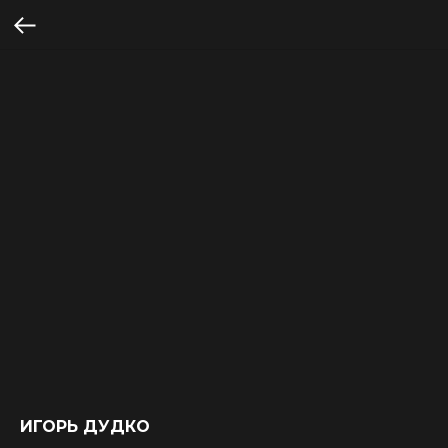
ИГОРЬ ДУДКО