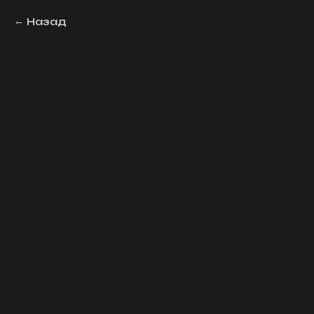
Назад