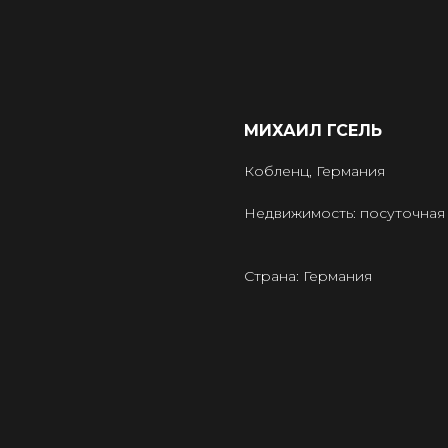
МИХАИЛ ГСЕЛЬ
Кобленц, Германия
Недвижимость: посуточная а
Страна: Германия