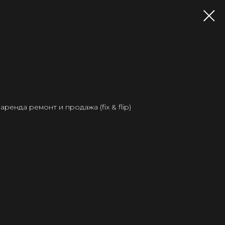
ренда ремонт и продажа (fix & flip)