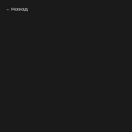
Назад