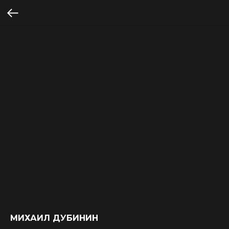
МИХАИЛ ДУБИНИН