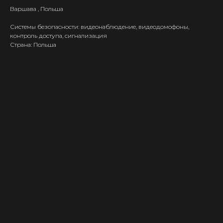
Варшава , Польша
Системы безопасности: видеонаблюдение, видеодомофоны,
контроль доступа, сигнализация
Страна: Польша