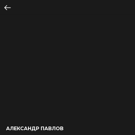
АЛЕКСАНДР ПАВЛОВ