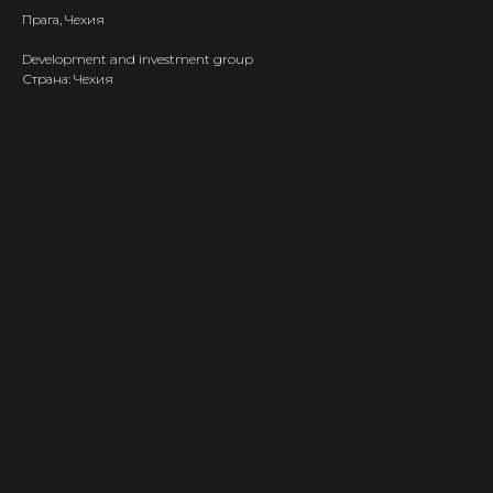
Прага, Чехия
Development and investment group
Страна: Чехия