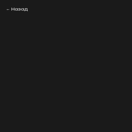
Назад