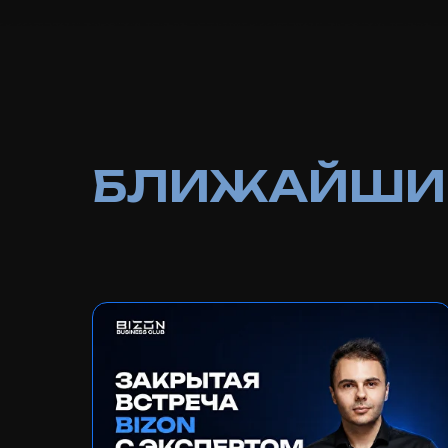
БЛИЖАЙШИЕ