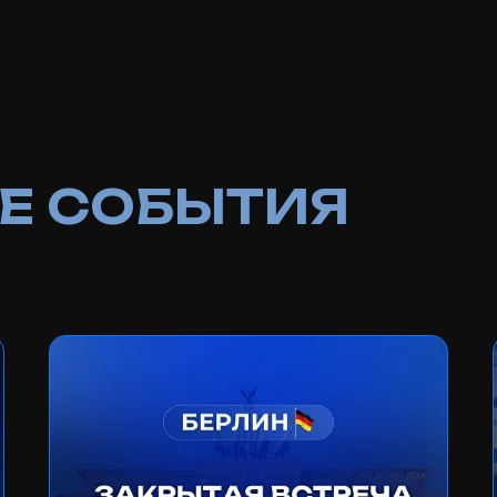
 СОБЫТИЯ