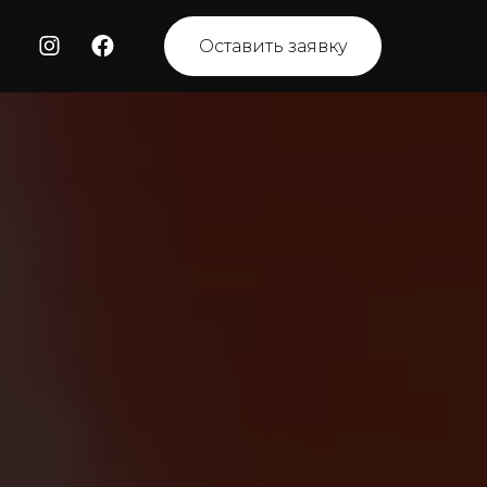
Оставить заявку