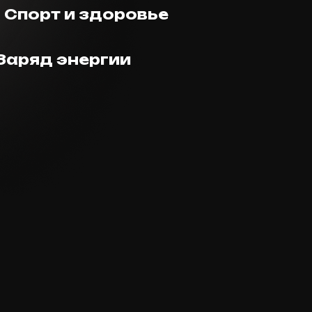
Спорт и здоровье
Заряд энергии