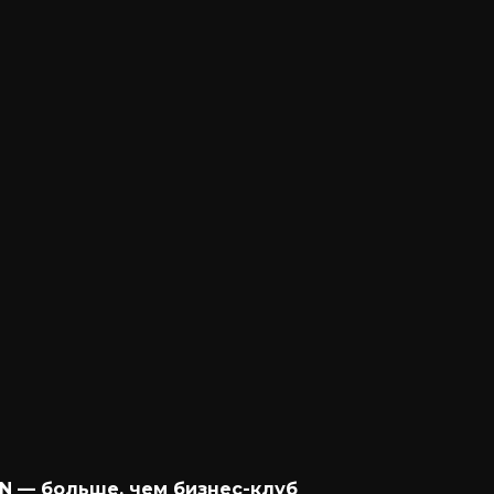
N — больше, чем бизнес-клуб