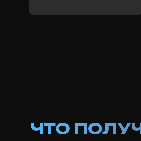
ЧТО ПОЛУ