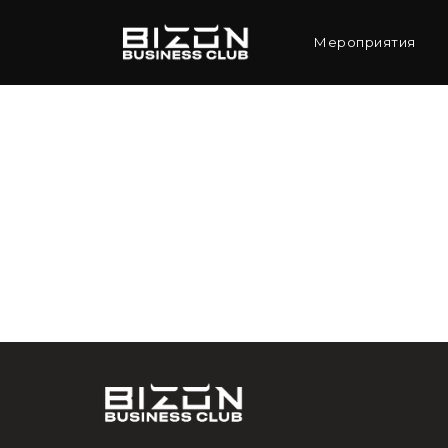
Мероприятия