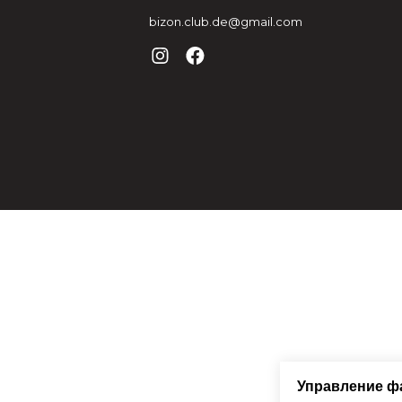
bizon.club.de@gmail.com
Управление ф