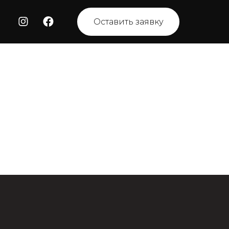
Оставить заявку